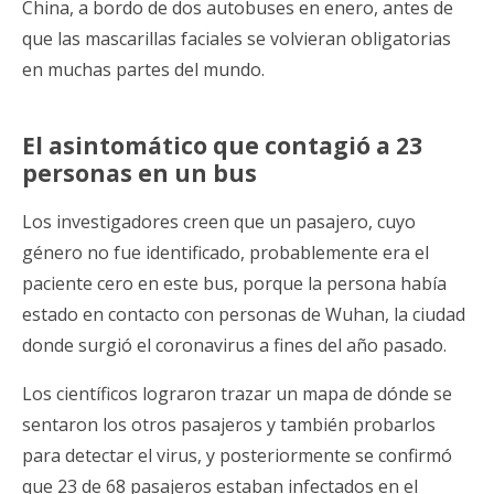
China, a bordo de dos autobuses en enero, antes de
que las mascarillas faciales se volvieran obligatorias
en muchas partes del mundo.
El asintomático que contagió a 23
personas en un bus
Los investigadores creen que un pasajero, cuyo
género no fue identificado, probablemente era el
paciente cero en este bus, porque la persona había
estado en contacto con personas de Wuhan, la ciudad
donde surgió el coronavirus a fines del año pasado.
Los científicos lograron trazar un mapa de dónde se
sentaron los otros pasajeros y también probarlos
para detectar el virus, y posteriormente se confirmó
que 23 de 68 pasajeros estaban infectados en el