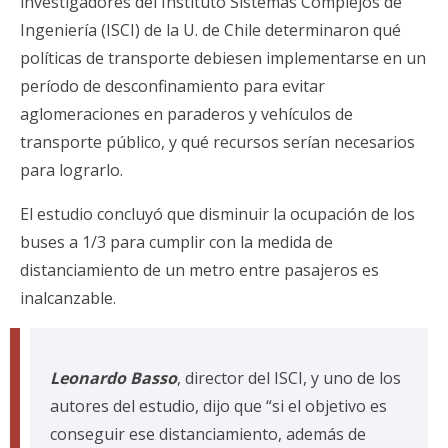
investigadores del Instituto Sistemas Complejos de
Ingeniería (ISCI) de la U. de Chile determinaron qué
políticas de transporte debiesen implementarse en un
período de desconfinamiento para evitar
aglomeraciones en paraderos y vehículos de
transporte público, y qué recursos serían necesarios
para lograrlo.
El estudio concluyó que disminuir la ocupación de los
buses a 1/3 para cumplir con la medida de
distanciamiento de un metro entre pasajeros es
inalcanzable.
Leonardo Basso
, director del ISCI, y uno de los
autores del estudio, dijo que “si el objetivo es
conseguir ese distanciamiento, además de