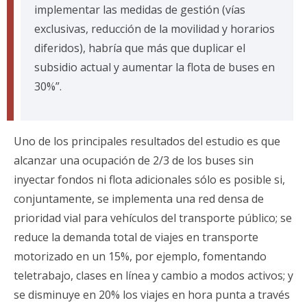
implementar las medidas de gestión (vías
exclusivas, reducción de la movilidad y horarios
diferidos), habría que más que duplicar el
subsidio actual y aumentar la flota de buses en
30%”.
Uno de los principales resultados del estudio es que
alcanzar una ocupación de 2/3 de los buses sin
inyectar fondos ni flota adicionales sólo es posible si,
conjuntamente, se implementa una red densa de
prioridad vial para vehículos del transporte público; se
reduce la demanda total de viajes en transporte
motorizado en un 15%, por ejemplo, fomentando
teletrabajo, clases en línea y cambio a modos activos; y
se disminuye en 20% los viajes en hora punta a través