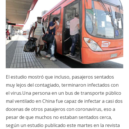
El estudio mostró que incluso, pasajeros sentados
muy lejos del contagiado, terminaron infectados con
el virus.Una persona en un bus de transporte público
mal ventilado en China fue capaz de infectar a casi dos
docenas de otros pasajeros con coronavirus, eso a
pesar de que muchos no estaban sentados cerca,
según un estudio publicado este martes en la revista