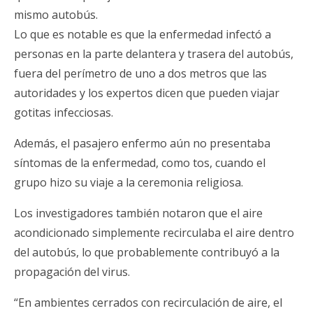
mismo autobús.
Lo que es notable es que la enfermedad infectó a
personas en la parte delantera y trasera del autobús,
fuera del perímetro de uno a dos metros que las
autoridades y los expertos dicen que pueden viajar
gotitas infecciosas.
Además, el pasajero enfermo aún no presentaba
síntomas de la enfermedad, como tos, cuando el
grupo hizo su viaje a la ceremonia religiosa.
Los investigadores también notaron que el aire
acondicionado simplemente recirculaba el aire dentro
del autobús, lo que probablemente contribuyó a la
propagación del virus.
“En ambientes cerrados con recirculación de aire, el