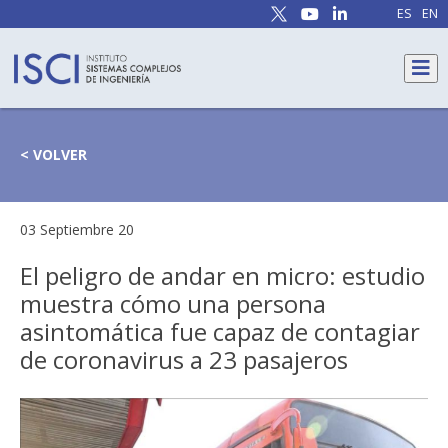
ES
EN
< VOLVER
03 Septiembre 20
El peligro de andar en micro: estudio
muestra cómo una persona
asintomática fue capaz de contagiar
de coronavirus a 23 pasajeros