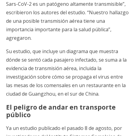
Sars-CoV-2 es un patógeno altamente transmisible”,
escribieron los autores del estudio. “Nuestro hallazgo
de una posible transmisión aérea tiene una
importancia importante para la salud pública”,
agregaron.
Su estudio, que incluye un diagrama que muestra
dónde se sentó cada pasajero infectado, se suma a la
evidencia de transmisión aérea, incluida la
investigación sobre cómo se propaga el virus entre
las mesas de los comensales en un restaurante en la
ciudad de Guangzhou, en el sur de China.
El peligro de andar en transporte
público
Ya un estudio publicado el pasado 8 de agosto, por