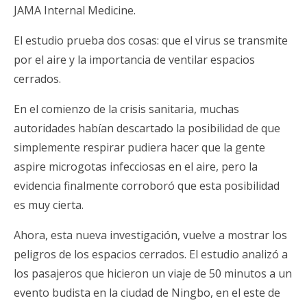
JAMA Internal Medicine.
El estudio prueba dos cosas: que el virus se transmite
por el aire y la importancia de ventilar espacios
cerrados.
En el comienzo de la crisis sanitaria, muchas
autoridades habían descartado la posibilidad de que
simplemente respirar pudiera hacer que la gente
aspire microgotas infecciosas en el aire, pero la
evidencia finalmente corroboró que esta posibilidad
es muy cierta.
Ahora, esta nueva investigación, vuelve a mostrar los
peligros de los espacios cerrados. El estudio analizó a
los pasajeros que hicieron un viaje de 50 minutos a un
evento budista en la ciudad de Ningbo, en el este de