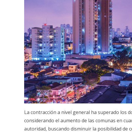
La contracción a nivel general ha superado los d
considerando el aumento de las comunas en cua
autoridad, buscando disminuir la posibilidad de