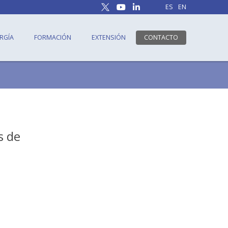
ES
EN
RGÍA
FORMACIÓN
EXTENSIÓN
CONTACTO
s de