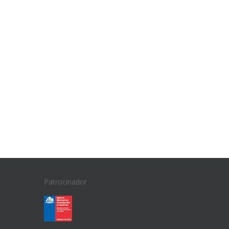
Patrocinador