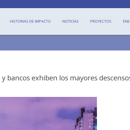
HISTORIAS DE IMPACTO
NOTICIAS
PROYECTOS
ENE
ón y bancos exhiben los mayores descenso