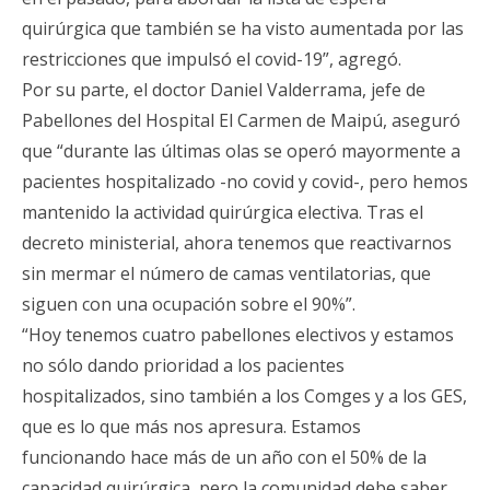
quirúrgica que también se ha visto aumentada por las
restricciones que impulsó el covid-19”, agregó.
Por su parte, el doctor Daniel Valderrama, jefe de
Pabellones del Hospital El Carmen de Maipú, aseguró
que “durante las últimas olas se operó mayormente a
pacientes hospitalizado -no covid y covid-, pero hemos
mantenido la actividad quirúrgica electiva. Tras el
decreto ministerial, ahora tenemos que reactivarnos
sin mermar el número de camas ventilatorias, que
siguen con una ocupación sobre el 90%”.
“Hoy tenemos cuatro pabellones electivos y estamos
no sólo dando prioridad a los pacientes
hospitalizados, sino también a los Comges y a los GES,
que es lo que más nos apresura. Estamos
funcionando hace más de un año con el 50% de la
capacidad quirúrgica, pero la comunidad debe saber