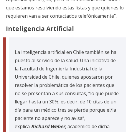
que estamos resolviendo estas listas y que quienes lo
requieren van a ser contactados telefónicamente”.
Inteligencia Artificial
La inteligencia artificial en Chile también se ha
puesto al servicio de la salud. Una iniciativa de
la Facultad de Ingeniería Industrial de la
Universidad de Chile, quienes apostaron por
resolver la problemática de los pacientes que
no se presentan a sus consultas, “lo que puede
llegar hasta un 30%, es decir, de 10 citas de un
día para un médico tres se pierde porque el/la
paciente no aparece y no avisa”,
explica
Richard Weber
, académico de dicha