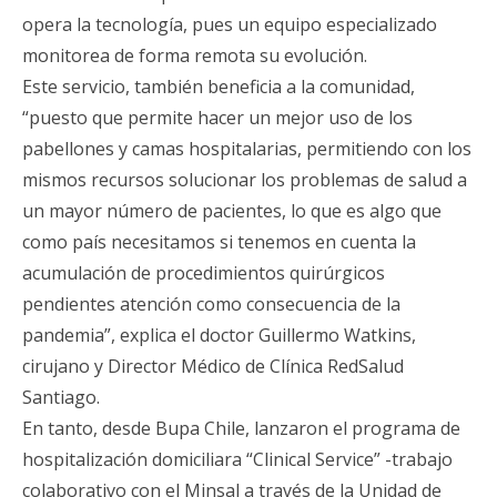
opera la tecnología, pues un equipo especializado
monitorea de forma remota su evolución.
Este servicio, también beneficia a la comunidad,
“puesto que permite hacer un mejor uso de los
pabellones y camas hospitalarias, permitiendo con los
mismos recursos solucionar los problemas de salud a
un mayor número de pacientes, lo que es algo que
como país necesitamos si tenemos en cuenta la
acumulación de procedimientos quirúrgicos
pendientes atención como consecuencia de la
pandemia”, explica el doctor Guillermo Watkins,
cirujano y Director Médico de Clínica RedSalud
Santiago.
En tanto, desde Bupa Chile, lanzaron el programa de
hospitalización domiciliara “Clinical Service” -trabajo
colaborativo con el Minsal a través de la Unidad de