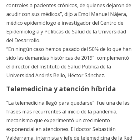
controles a pacientes crónicos, de quienes dejaron de
acudir con sus médicos”, dijo a Emol Manuel Nájera,
médico epidemiólogo e investigador del Centro de
Epidemiología y Políticas de Salud de la Universidad
del Desarrollo.
“En ningún caso hemos pasado del 50% de lo que han
sido las demandas históricas de 2019”, complementó
el director del Instituto de Salud Pública de la
Universidad Andrés Bello, Héctor Sánchez.
Telemedicina y atención híbrida
“La telemedicina llegó para quedarse”, fue una de las
frases más recurrentes al inicio de la pandemia,
mecanismo que experimentó un crecimiento
exponencial en atenciones. El doctor Sebastián
Valderrama, internista y jefe de telemedicina de la Red