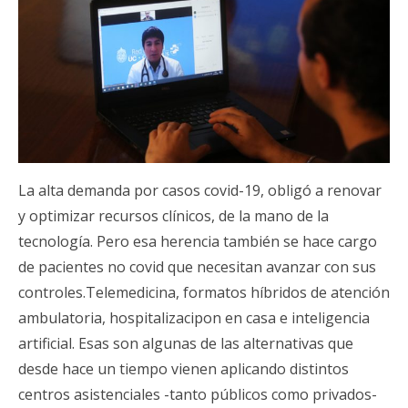
La alta demanda por casos covid-19, obligó a renovar
y optimizar recursos clínicos, de la mano de la
tecnología. Pero esa herencia también se hace cargo
de pacientes no covid que necesitan avanzar con sus
controles.Telemedicina, formatos híbridos de atención
ambulatoria, hospitalizacipon en casa e inteligencia
artificial. Esas son algunas de las alternativas que
desde hace un tiempo vienen aplicando distintos
centros asistenciales -tanto públicos como privados-