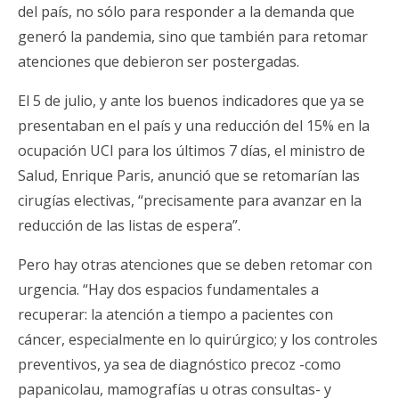
del país, no sólo para responder a la demanda que
generó la pandemia, sino que también para retomar
atenciones que debieron ser postergadas.
El 5 de julio, y ante los buenos indicadores que ya se
presentaban en el país y una reducción del 15% en la
ocupación UCI para los últimos 7 días, el ministro de
Salud, Enrique Paris, anunció que se retomarían las
cirugías electivas, “precisamente para avanzar en la
reducción de las listas de espera”.
Pero hay otras atenciones que se deben retomar con
urgencia. “Hay dos espacios fundamentales a
recuperar: la atención a tiempo a pacientes con
cáncer, especialmente en lo quirúrgico; y los controles
preventivos, ya sea de diagnóstico precoz -como
papanicolau, mamografías u otras consultas- y