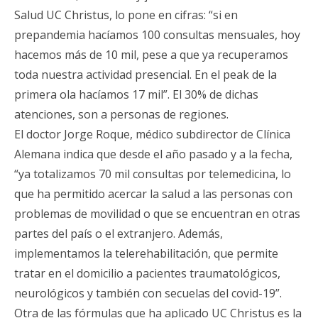
Salud UC Christus, lo pone en cifras: “si en
prepandemia hacíamos 100 consultas mensuales, hoy
hacemos más de 10 mil, pese a que ya recuperamos
toda nuestra actividad presencial. En el peak de la
primera ola hacíamos 17 mil”. El 30% de dichas
atenciones, son a personas de regiones.
El doctor Jorge Roque, médico subdirector de Clínica
Alemana indica que desde el año pasado y a la fecha,
“ya totalizamos 70 mil consultas por telemedicina, lo
que ha permitido acercar la salud a las personas con
problemas de movilidad o que se encuentran en otras
partes del país o el extranjero. Además,
implementamos la telerehabilitación, que permite
tratar en el domicilio a pacientes traumatológicos,
neurológicos y también con secuelas del covid-19”.
Otra de las fórmulas que ha aplicado UC Christus es la