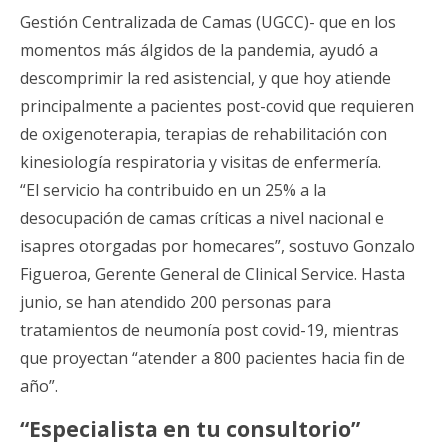
Gestión Centralizada de Camas (UGCC)- que en los
momentos más álgidos de la pandemia, ayudó a
descomprimir la red asistencial, y que hoy atiende
principalmente a pacientes post-covid que requieren
de oxigenoterapia, terapias de rehabilitación con
kinesiología respiratoria y visitas de enfermería.
“El servicio ha contribuido en un 25% a la
desocupación de camas críticas a nivel nacional e
isapres otorgadas por homecares”, sostuvo Gonzalo
Figueroa, Gerente General de Clinical Service. Hasta
junio, se han atendido 200 personas para
tratamientos de neumonía post covid-19, mientras
que proyectan “atender a 800 pacientes hacia fin de
año”.
“Especialista en tu consultorio”