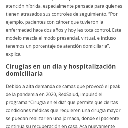
atención híbrida, especialmente pensada para quienes
tienen atrasados sus controles de seguimiento. “Por
ejemplo, pacientes con cáncer que tuvieron la
enfermedad hace dos años y hoy les toca control. Este
modelo mezcla el modo presencial, virtual, e incluso
tenemos un porcentaje de atención domiciliaria”,
explica.
Cirugías en un día y hospitalización
domiciliaria
Debido a alta demanda de camas que provocó el peak
de la pandemia en 2020, RedSalud, impulsó el
programa “Cirugía en el día” que permite que ciertas
condiciones médicas que requieren una cirugía mayor
se puedan realizar en una jornada, donde el paciente
continúa su recuperación en casa. Acá nuevamente