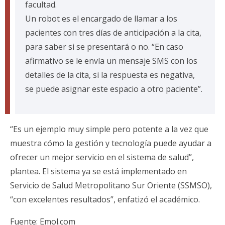
facultad.
Un robot es el encargado de llamar a los
pacientes con tres días de anticipación a la cita,
para saber si se presentará o no. “En caso
afirmativo se le envía un mensaje SMS con los
detalles de la cita, si la respuesta es negativa,
se puede asignar este espacio a otro paciente”.
“Es un ejemplo muy simple pero potente a la vez que
muestra cómo la gestión y tecnología puede ayudar a
ofrecer un mejor servicio en el sistema de salud”,
plantea. El sistema ya se está implementado en
Servicio de Salud Metropolitano Sur Oriente (SSMSO),
“con excelentes resultados”, enfatizó el académico.
Fuente:
Emol.com