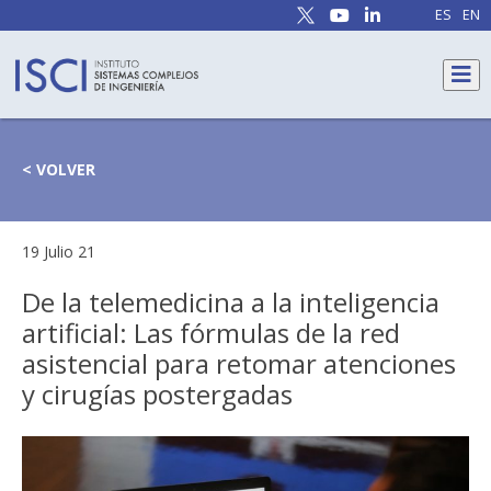
ES
EN
< VOLVER
19 Julio 21
De la telemedicina a la inteligencia
artificial: Las fórmulas de la red
asistencial para retomar atenciones
y cirugías postergadas