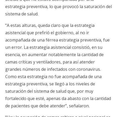
estrategia preventiva, lo que provocó la saturación del
sistema de salud.
“A estas alturas, queda claro que la estrategia
asistencial que prefirió el gobierno, al no ir
acompañada de una férrea estrategia preventiva, fue
un error. La estrategia asistencial consistió, en su
esencia, en aumentar notablemente la cantidad de
camas críticas y ventiladores, para así atender
grandes números de infectados con coronavirus.
Como esta estrategia no fue acompañada de una
estrategia preventiva, se llegó a los niveles de
saturación del sistema de salud que, por muy
fortalecido que esté, apenas da abasto con la cantidad
de pacientes que debe atender”, señalaron.