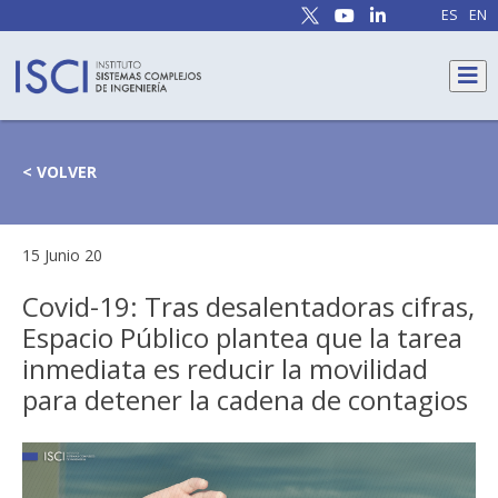
ES
EN
< VOLVER
15 Junio 20
Covid-19: Tras desalentadoras cifras,
Espacio Público plantea que la tarea
inmediata es reducir la movilidad
para detener la cadena de contagios