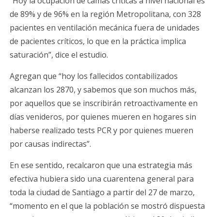
“Hoy la ocupación de camas críticas a nivel nacional es
de 89% y de 96% en la región Metropolitana, con 328
pacientes en ventilación mecánica fuera de unidades
de pacientes críticos, lo que en la práctica implica
saturación”, dice el estudio.
Agregan que “hoy los fallecidos contabilizados
alcanzan los 2870, y sabemos que son muchos más,
por aquellos que se inscribirán retroactivamente en
días venideros, por quienes mueren en hogares sin
haberse realizado tests PCR y por quienes mueren
por causas indirectas”.
En ese sentido, recalcaron que una estrategia más
efectiva hubiera sido una cuarentena general para
toda la ciudad de Santiago a partir del 27 de marzo,
“momento en el que la población se mostró dispuesta