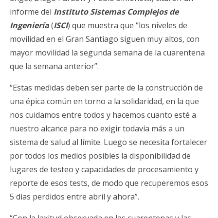
informe del
Instituto Sistemas Complejos de
Ingeniería
(
ISCI
) que muestra que “los niveles de
movilidad en el Gran Santiago siguen muy altos, con
mayor movilidad la segunda semana de la cuarentena
que la semana anterior”.
“Estas medidas deben ser parte de la construcción de
una épica común en torno a la solidaridad, en la que
nos cuidamos entre todos y hacemos cuanto esté a
nuestro alcance para no exigir todavía más a un
sistema de salud al límite. Luego se necesita fortalecer
por todos los medios posibles la disponibilidad de
lugares de testeo y capacidades de procesamiento y
reporte de esos tests, de modo que recuperemos esos
5 días perdidos entre abril y ahora”.