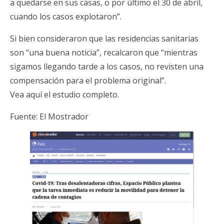
a quedarse en sus casas, o por último el 30 de abril,
cuando los casos explotaron”.
Si bien consideraron que las residencias sanitarias
son “una buena noticia”, recalcaron que “mientras
sigamos llegando tarde a los casos, no revisten una
compensación para el problema original”.
Vea aquí el estudio completo.
Fuente:
El Mostrador