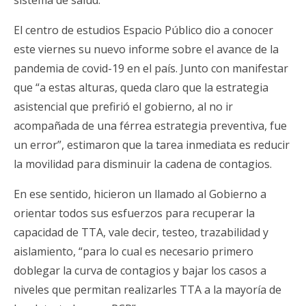
sistema de salud.
El centro de estudios Espacio Público dio a conocer
este viernes su nuevo informe sobre el avance de la
pandemia de covid-19 en el país. Junto con manifestar
que “a estas alturas, queda claro que la estrategia
asistencial que prefirió el gobierno, al no ir
acompañada de una férrea estrategia preventiva, fue
un error”, estimaron que la tarea inmediata es reducir
la movilidad para disminuir la cadena de contagios.
En ese sentido, hicieron un llamado al Gobierno a
orientar todos sus esfuerzos para recuperar la
capacidad de TTA, vale decir, testeo, trazabilidad y
aislamiento, “para lo cual es necesario primero
doblegar la curva de contagios y bajar los casos a
niveles que permitan realizarles TTA a la mayoría de