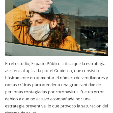
En el estudio, Espacio Público critica que la estrategia
asistencial aplicada por el Gobierno, que consistió
básicamente en aumentar el número de ventiladores y
camas críticas para atender a una gran cantidad de
personas contagiadas por coronavirus, fue un error
debido a que no estuvo acompañada por una
estrategia preventiva, lo que provocó la saturación del