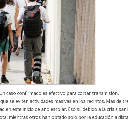
 un caso confirmado es efectivo para cortar transmisión,
ue se eviten actividades masivas en los recintos. Más de tre
 en este inicio de año escolar. Eso sí, debido a la crisis sani
a, mientras otros han optado solo por la educación a dista