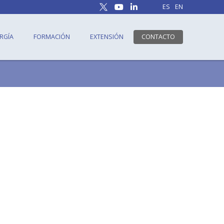
ES
EN
RGÍA
FORMACIÓN
EXTENSIÓN
CONTACTO