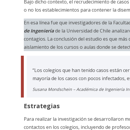
Bajo dicho contexto, el recrudecimiento de casos
o no los establecimientos para contener la disemi
En esa línea fue que investigadores de la Facultad
de Ingeniería
de la Universidad de Chile analizar
contagios. La conclusión del estudio es que más q
aislamiento de los cursos o aulas donde se detect
“Los colegios que han tenido casos están ce
mayoría de los casos con pocos infectados, e
Susana Mondschein – Académica de Ingeniería Indus
Estrategias
Para realizar la investigación se desarrollaron m
contactos en los colegios, incluyendo de profeso