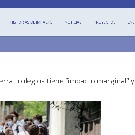
HISTORIAS DE IMPACTO
NOTICIAS
PROYECTOS
ENE
errar colegios tiene “impacto marginal” y