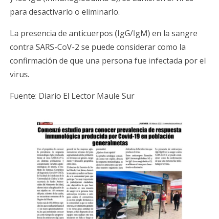
para desactivarlo o eliminarlo.
La presencia de anticuerpos (IgG/IgM) en la sangre
contra SARS-CoV-2 se puede considerar como la
confirmación de que una persona fue infectada por el
virus.
Fuente: Diario El Lector Maule Sur