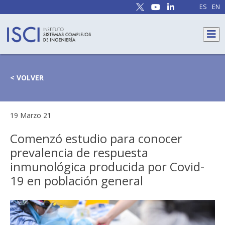
ES
EN
< VOLVER
19 Marzo 21
Comenzó estudio para conocer
prevalencia de respuesta
inmunológica producida por Covid-
19 en población general