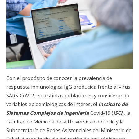
Con el propósito de conocer la prevalencia de
respuesta inmunológica IgG producida frente al virus
SARS-CoV-2, en distintas poblaciones y considerando
variables epidemiológicas de interés, el
Instituto de
Sistemas Complejos de Ingeniería
Covid-19 (
ISCI
), la
Facultad de Medicina de la Universidad de Chile y la
Subsecretaría de Redes Asistenciales del Ministerio de