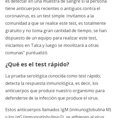
es detectar en una muestra de sangre si la persona
tiene anticuerpos recientes o antiguos contra el
coronavirus, es un test simple. Invitamos a la
comunidad a que se realice este test, es totalmente
gratuito y no toma gran cantidad de tiempo, se han
dispuesto de un equipo para realizar este test,
iniciamos en Talca y luego se movilizará a otras
comunas” puntualizó.
¿Qué es el test rápido?
La prueba serológica conocida como test rápido,
detecta la respuesta inmunológica, es decir, los
anticuerpos que produce nuestro organismo para
defenderse de la infección que produce el virus.
Estos anticuerpos llamados IgM (inmunoglobulina M)
y los IgG (inmunoglobulina G), se adhieren al virus