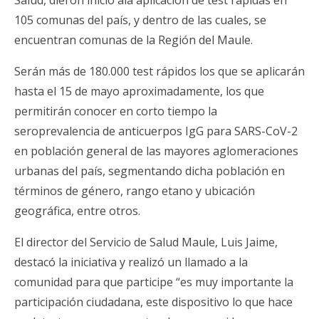
Salud, dieron inicio ala aplicación de test rápidas en
105 comunas del país, y dentro de las cuales, se
encuentran comunas de la Región del Maule.
Serán más de 180.000 test rápidos los que se aplicarán
hasta el 15 de mayo aproximadamente, los que
permitirán conocer en corto tiempo la
seroprevalencia de anticuerpos IgG para SARS-CoV-2
en población general de las mayores aglomeraciones
urbanas del país, segmentando dicha población en
términos de género, rango etano y ubicación
geográfica, entre otros.
El director del Servicio de Salud Maule, Luis Jaime,
destacó la iniciativa y realizó un llamado a la
comunidad para que participe “es muy importante la
participación ciudadana, este dispositivo lo que hace