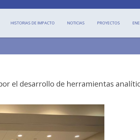
HISTORIAS DE IMPACTO
NOTICIAS
PROYECTOS
ENE
or el desarrollo de herramientas analíti