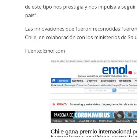
de este tipo nos prestigia y nos impulsa a segu
país”.
Las innovaciones que fueron reconocidas fueron
Chile, en colaboración con los ministerios de Salud
Fuente:
Emol.com