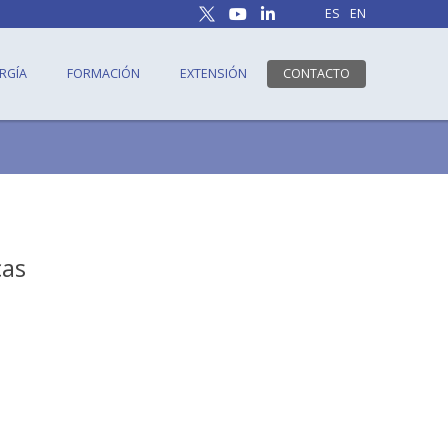
ES
EN
RGÍA
FORMACIÓN
EXTENSIÓN
CONTACTO
cas