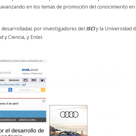
ir avanzando en los temas de promoción del conocimiento en 
 desarrolladas por investigadores del
ISCI
y la Universidad 
 y Ciencia, y Entel.