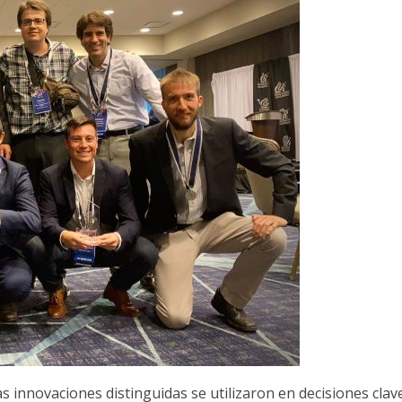
s innovaciones distinguidas se utilizaron en decisiones clav