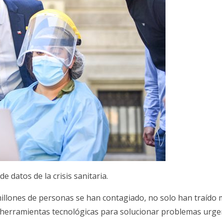
 datos de la crisis sanitaria.
illones de personas se han contagiado, no solo han traído 
do herramientas tecnológicas para solucionar problemas urge