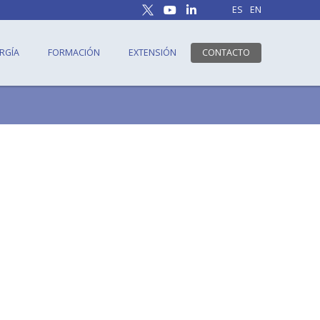
ES
EN
RGÍA
FORMACIÓN
EXTENSIÓN
CONTACTO