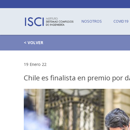
NOSOTROS
COVID19
< VOLVER
19 Enero 22
Chile es finalista en premio por 