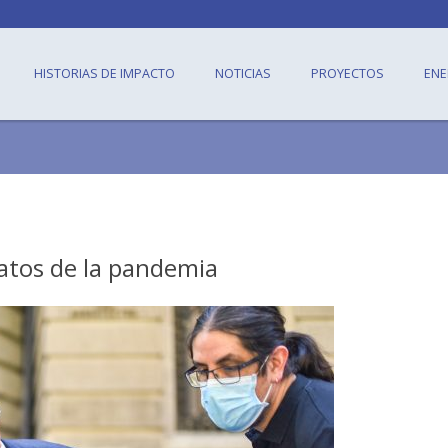
HISTORIAS DE IMPACTO
NOTICIAS
PROYECTOS
ENE
datos de la pandemia