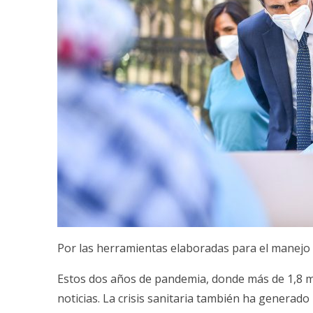
Por las herramientas elaboradas para el manejo de
Estos dos años de pandemia, donde más de 1,8 m
noticias. La crisis sanitaria también ha genera