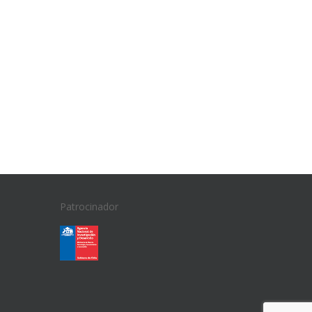
Patrocinador