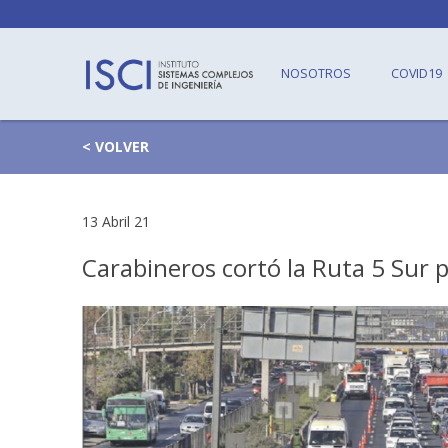
NOSOTROS
COVID19
< VOLVER
13 Abril 21
Carabineros cortó la Ruta 5 Sur 