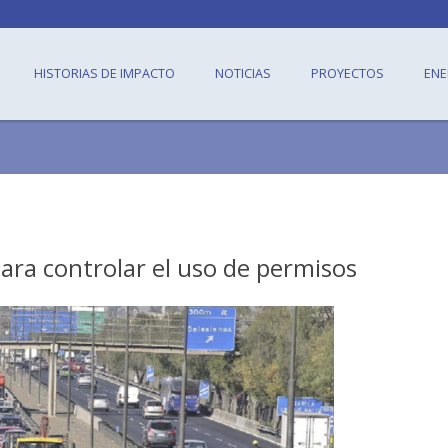
HISTORIAS DE IMPACTO
NOTICIAS
PROYECTOS
ENE
para controlar el uso de permisos