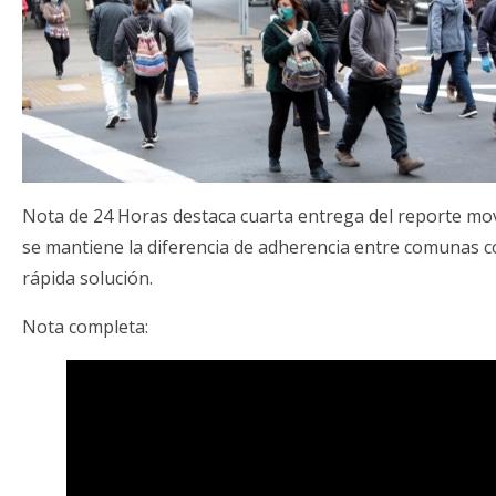
Nota de 24 Horas destaca cuarta entrega del reporte movi
se mantiene la diferencia de adherencia entre comunas 
rápida solución.
Nota completa: