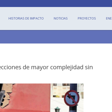
HISTORIAS DE IMPACTO
NOTICIAS
PROYECTOS
ENE
ecciones de mayor complejidad sin