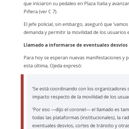
que iniciaron su pedaleo en Plaza Italia y avanzar
Piñera (ver C 7).
El jefe policial, sin embargo, aseguró que ‘vamos
demanda y permitir la movilidad de los usuarios e
Llamado a informarse de eventuales desvíos
Para hoy se esperan nuevas manifestaciones y pa
esta última, Ojeda expresó:
‘Se está coordinando con los organizadores 
impacto respecto de la movilidad de los usuar
‘Por eso —dijo el coronel— el llamado es ta
todas las plataformas (institucionales), la ra
eventuales desvíos, cortes de tránsito y otra