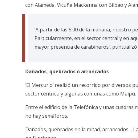
con Alameda, Vicuña Mackenna con Bilbao y Ala
‘A partir de las 5:00 de la mañana, nuestro pe
Particularmente, en el sector central y en 
mayor presencia de carabineros’, puntualizó 
Dañados, quebrados o arrancados
‘El Mercurio’ realizó un recorrido por diversos p
sector céntrico y algunas comunas como Maipú.
Entre el edificio de la Telefónica y unas cuadras
no hay semáforos.
Dañados, quebrados en la mitad, arrancados… La c