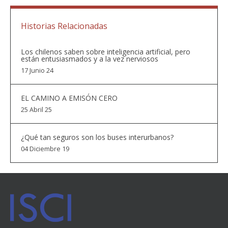
Historias Relacionadas
Los chilenos saben sobre inteligencia artificial, pero
están entusiasmados y a la vez nerviosos
17 Junio 24
EL CAMINO A EMISÓN CERO
25 Abril 25
¿Qué tan seguros son los buses interurbanos?
04 Diciembre 19