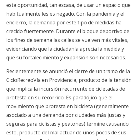
esta oportunidad, tan escasa, de usar un espacio que
habitualmente les es negado. Con la pandemia y el
encierro, la demanda por este tipo de medidas ha
crecido fuertemente. Durante el bloque deportivo de
los fines de semana las calles se vuelven más vitales,
evidenciando que la ciudadanía aprecia la medida y
que su fortalecimiento y expansión son necesarios.
Recientemente se anunció el cierre de un tramo de la
CicloRecreoVía en Providencia, producto de la tensión
que implica la incursión recurrente de cicletadas de
protesta en su recorrido. Es paradójico que el
movimiento que protesta en bicicleta (generalmente
asociado a una demanda por ciudades más justas y
seguras para ciclistas y peatones) termine causando
esto, producto del mal actuar de unos pocos de sus