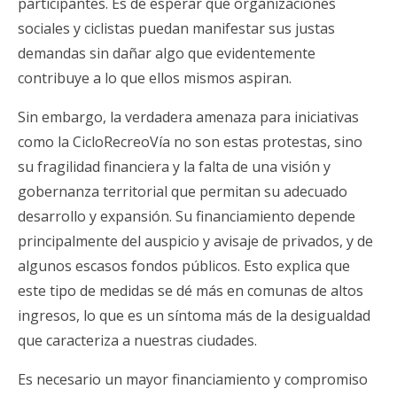
participantes. Es de esperar que organizaciones
sociales y ciclistas puedan manifestar sus justas
demandas sin dañar algo que evidentemente
contribuye a lo que ellos mismos aspiran.
Sin embargo, la verdadera amenaza para iniciativas
como la CicloRecreoVía no son estas protestas, sino
su fragilidad financiera y la falta de una visión y
gobernanza territorial que permitan su adecuado
desarrollo y expansión. Su financiamiento depende
principalmente del auspicio y avisaje de privados, y de
algunos escasos fondos públicos. Esto explica que
este tipo de medidas se dé más en comunas de altos
ingresos, lo que es un síntoma más de la desigualdad
que caracteriza a nuestras ciudades.
Es necesario un mayor financiamiento y compromiso