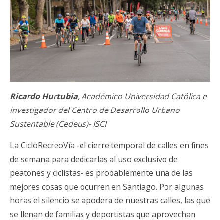
Ricardo Hurtubia
, Académico Universidad Católica e
investigador del Centro de Desarrollo Urbano
Sustentable (Cedeus)- ISCI
La CicloRecreoVía -el cierre temporal de calles en fines
de semana para dedicarlas al uso exclusivo de
peatones y ciclistas- es probablemente una de las
mejores cosas que ocurren en Santiago. Por algunas
horas el silencio se apodera de nuestras calles, las que
se llenan de familias y deportistas que aprovechan