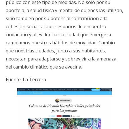
público con este tipo de medidas. No sólo por su
aporte a la salud física y mental de quienes las utilizan,
sino también por su potencial contribución a la
cohesión social, al abrir espacios de encuentro
ciudadano y al evidenciar la ciudad que emerge si
cambiamos nuestros hábitos de movilidad. Cambio
que nuestras ciudades, junto a sus habitantes,
necesitan para adaptarse y sobrevivir a la amenaza
del cambio climático que se avecina.
Fuente:
La Tercera