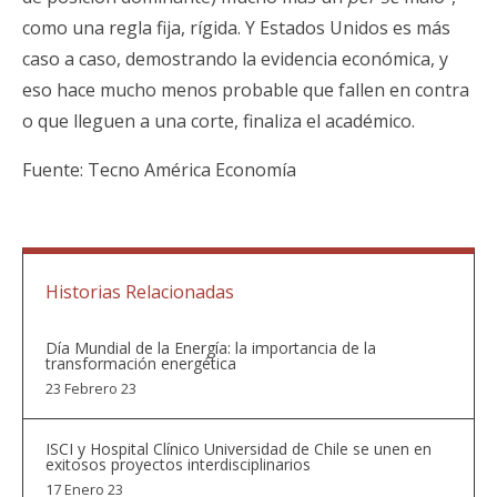
como una regla fija, rígida. Y Estados Unidos es más
caso a caso, demostrando la evidencia económica, y
eso hace mucho menos probable que fallen en contra
o que lleguen a una corte, finaliza el académico.
Fuente: Tecno América Economía
Historias Relacionadas
Día Mundial de la Energía: la importancia de la
transformación energética
23 Febrero 23
ISCI y Hospital Clínico Universidad de Chile se unen en
exitosos proyectos interdisciplinarios
17 Enero 23