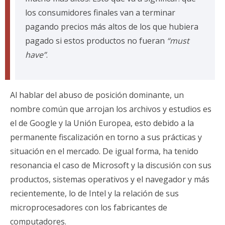
los consumidores finales van a terminar
pagando precios más altos de los que hubiera
pagado si estos productos no fueran
“must
have”
.
Al hablar del abuso de posición dominante, un
nombre común que arrojan los archivos y estudios es
el de
Google y la Unión Europea,
esto debido a la
permanente fiscalización en torno a sus prácticas y
situación en el mercado. De igual forma, ha tenido
resonancia el caso de Microsoft y la discusión con sus
productos, sistemas operativos y el navegador y más
recientemente, lo de Intel y la relación de sus
microprocesadores con los fabricantes de
computadores.