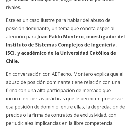
rivales.
Este es un caso ilustre para hablar del abuso de
posición dominante, un tema que concita especial
atención para
Juan Pablo Montero, investigador del
Instituto de Sistemas Complejos de Ingeniería,
ISCI, y académico de la Universidad Católica de
Chile.
En conversación con AETecno, Montero explica que el
abuso de posición dominante tiene relación con una
firma con una alta participación de mercado que
incurre en ciertas prácticas que le permiten preservar
esa posición de dominio, entre ellas, la depredación de
precios o la firma de contratos de exclusividad, con
perjudiciales implicancias en la libre competencia.