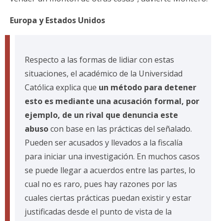
Europa y Estados Unidos
Respecto a las formas de lidiar con estas
situaciones, el académico de la Universidad
Católica explica que
un método para detener
esto es mediante una acusación formal, por
ejemplo, de un rival que denuncia este
abuso
con base en las prácticas del señalado.
Pueden ser acusados y llevados a la fiscalía
para iniciar una investigación. En muchos casos
se puede llegar a acuerdos entre las partes, lo
cual no es raro, pues hay razones por las
cuales ciertas prácticas puedan existir y estar
justificadas desde el punto de vista de la