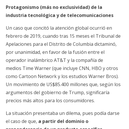
Protagonismo (más no exclusividad) de la
industria tecnológica y de telecomunicaciones
Un caso que concitó la atención global ocurrió en
febrero de 2019, cuando tras 15 meses el Tribunal de
Apelaciones para el Distrito de Columbia dictaminó,
por unanimidad, en favor de
la fusión entre el
operador inalámbrico AT&T y la compañía de
medios Time Warner
(que incluye CNN, HBO y otros
como Cartoon Network y los estudios Warner Bros).
Un movimiento de US$85.400 millones que, según los
argumentos del gobierno de Trump, significaría
precios más altos para los consumidores.
La situación presentaba un dilema, pues podía darse
el caso de que,
a partir del dominio o