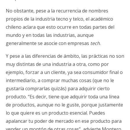
No obstante, pese a la recurrencia de nombres
propios de la industria tecno y telco, el académico
chileno aclara que esto ocurre en todas partes del
mundo y en todas las industrias, aunque
generalmente se asocie con empresas
tech
.
Y pese a las diferencias de ámbito, las prácticas no son
muy distintas de una industria a otra, como por
ejemplo, forzar a un cliente, ya sea consumidor final o
intermediario, a comprar muchas cosas (que no le
gustaría comprarlas quizás) para adquirir cierto
producto. “Es decir, tiene que adquirir toda una línea
de productos, aunque no le guste, porque justamente
lo que quiere es un producto esencial. Puedes
apalancar tu poder de mercado en ese producto para
vender un montón de otras cosas”, advierte Montero.