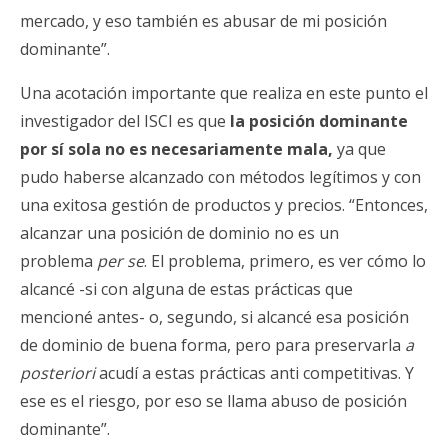
mercado, y eso también es abusar de mi posición
dominante”.
Una acotación importante que realiza en este punto el
investigador del ISCI es que
la posición dominante
por sí sola no es necesariamente mala,
ya que
pudo haberse alcanzado con métodos legítimos y con
una exitosa gestión de productos y precios. “Entonces,
alcanzar una posición de dominio no es un
problema
per se
. El problema, primero, es ver cómo lo
alcancé -si con alguna de estas prácticas que
mencioné antes- o, segundo, si alcancé esa posición
de dominio de buena forma, pero para preservarla
a
posteriori
acudí a estas prácticas anti competitivas. Y
ese es el riesgo, por eso se llama abuso de posición
dominante”.