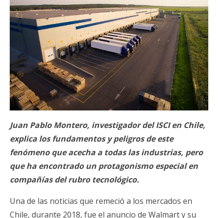
Juan Pablo Montero, investigador del ISCI en Chile,
explica los fundamentos y peligros de este
fenómeno que acecha a todas las industrias, pero
que ha encontrado un protagonismo especial en
compañías del rubro tecnológico.
Una de las noticias que remeció a los mercados en
Chile, durante 2018, fue el anuncio de Walmart y su