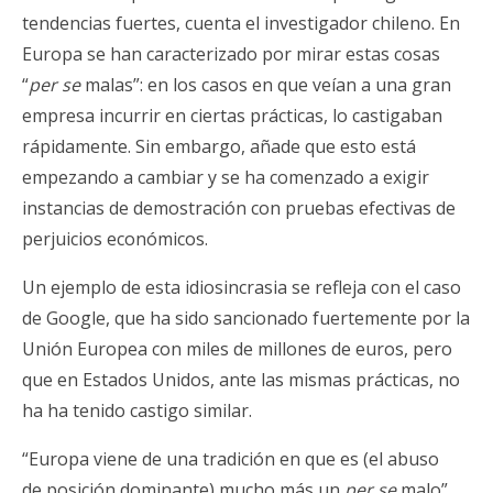
tendencias fuertes, cuenta el investigador chileno. En
Europa se han caracterizado por mirar estas cosas
“
per se
malas”: en los casos en que veían a una gran
empresa incurrir en ciertas prácticas, lo castigaban
rápidamente. Sin embargo, añade que esto está
empezando a cambiar y se ha comenzado a exigir
instancias de demostración con pruebas efectivas de
perjuicios económicos.
Un ejemplo de esta idiosincrasia se refleja con el caso
de Google, que ha sido sancionado fuertemente por la
Unión Europea con miles de millones de euros, pero
que en Estados Unidos, ante las mismas prácticas, no
ha ha tenido castigo similar.
“Europa viene de una tradición en que es (el abuso
de posición dominante) mucho más un
per se
malo”,