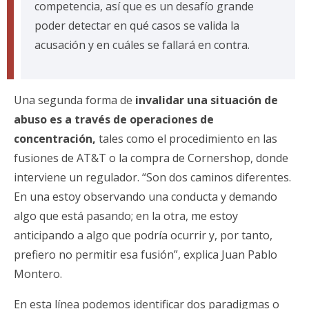
competencia, así que es un desafío grande
poder detectar en qué casos se valida la
acusación y en cuáles se fallará en contra.
Una segunda forma de
invalidar una situación de
abuso es a través de operaciones de
concentración,
tales como el procedimiento en las
fusiones de AT&T o la compra de Cornershop, donde
interviene un regulador. “Son dos caminos diferentes.
En una estoy observando una conducta y demando
algo que está pasando; en la otra, me estoy
anticipando a algo que podría ocurrir y, por tanto,
prefiero no permitir esa fusión”, explica Juan Pablo
Montero.
En esta línea podemos identificar dos paradigmas o