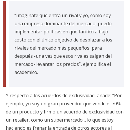
“Imagínate que entra un rival y yo, como soy
una empresa dominante del mercado, puedo
implementar políticas en que tarifico a bajo
costo con el único objetivo de desplazar a los
rivales del mercado más pequeños, para
después -una vez que esos rivales salgan del
mercado- levantar los precios”, ejemplifica el
académico.
Y respecto a los acuerdos de exclusividad, añade: “Por
ejemplo, yo soy un gran proveedor que vende el 70%
de un producto y firmo un acuerdo de exclusividad con
un retailer, como un supermercado… lo que estoy
haciendo es frenar la entrada de otros actores al