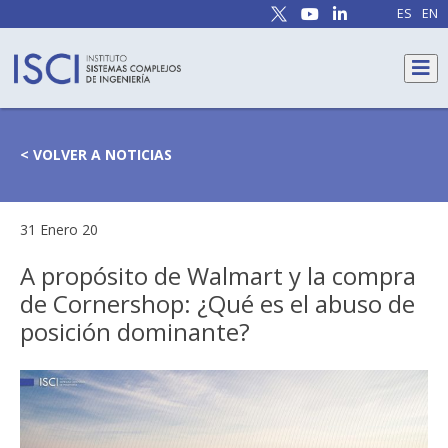
ES
EN
< VOLVER A NOTICIAS
31 Enero 20
A propósito de Walmart y la compra
de Cornershop: ¿Qué es el abuso de
posición dominante?